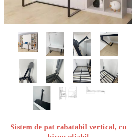
Sistem de pat rabatabil vertical, cu
birou pliabil