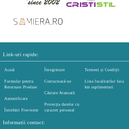
Link-uri rapide:
Acasă
Înregistrare
Termeni și Condiții
Formular pentru
Contactează-ne
Lista localitatilor fara
Returnare Produse
km suplimentari
Căutare Avansată
Autentificare
Protecția datelor cu
Întrebări Frecvente
caracter personal
Informatii contact: