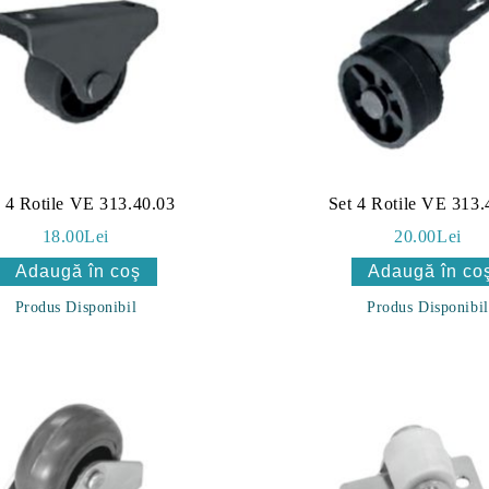
t 4 Rotile VE 313.40.03
Set 4 Rotile VE 313.
18.00Lei
20.00Lei
Produs Disponibil
Produs Disponibil