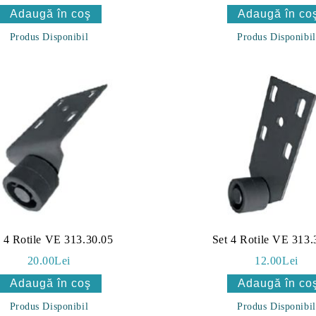
Produs Disponibil
Produs Disponibil
t 4 Rotile VE 313.30.05
Set 4 Rotile VE 313.
20.00Lei
12.00Lei
Produs Disponibil
Produs Disponibil