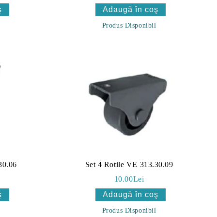
Produs Disponibil
30.06
Set 4 Rotile VE 313.30.09
10.00Lei
Produs Disponibil