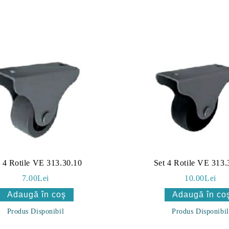
t 4 Rotile VE 313.30.10
Set 4 Rotile VE 313.
7.00Lei
10.00Lei
Produs Disponibil
Produs Disponibil