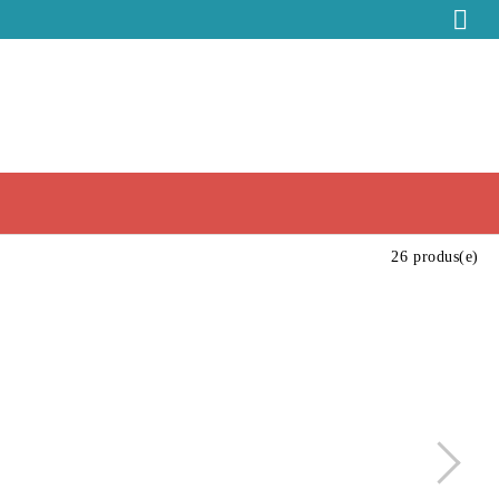
26 produs(e)