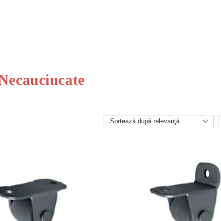
 Necauciucate