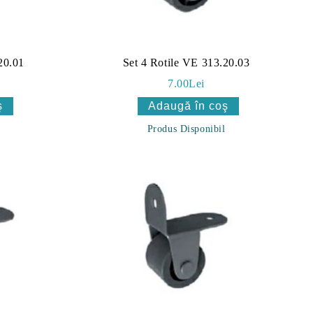
20.01
Set 4 Rotile VE 313.20.03
7.00Lei
Produs Disponibil