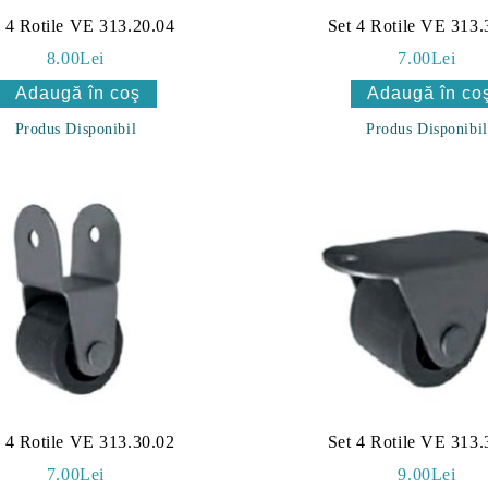
t 4 Rotile VE 313.20.04
Set 4 Rotile VE 313.
8.00Lei
7.00Lei
Produs Disponibil
Produs Disponibil
t 4 Rotile VE 313.30.02
Set 4 Rotile VE 313.
7.00Lei
9.00Lei