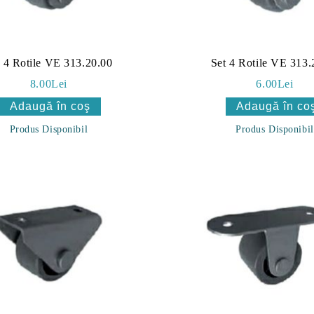
t 4 Rotile VE 313.20.00
Set 4 Rotile VE 313.
8.00Lei
6.00Lei
Produs Disponibil
Produs Disponibil