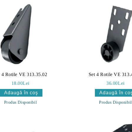
t 4 Rotile VE 313.35.02
Set 4 Rotile VE 313.
18.00Lei
36.00Lei
Produs Disponibil
Produs Disponibil