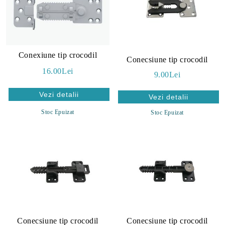
Conexiune tip crocodil
Conecsiune tip crocodil
16.00Lei
9.00Lei
Vezi detalii
Vezi detalii
Stoc Epuizat
Stoc Epuizat
Conecsiune tip crocodil
Conecsiune tip crocodil