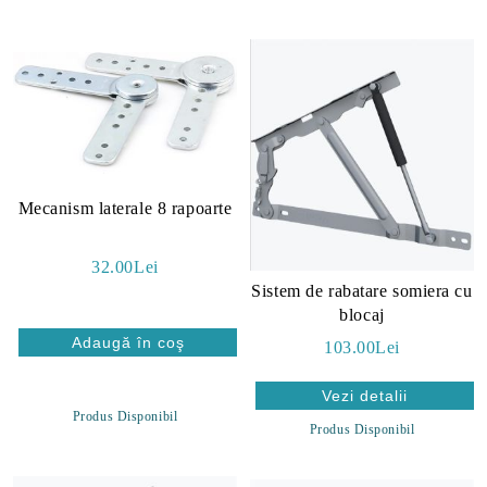
Mecanism laterale 8 rapoarte
32.00Lei
Sistem de rabatare somiera cu
blocaj
103.00Lei
Vezi detalii
Produs Disponibil
Produs Disponibil