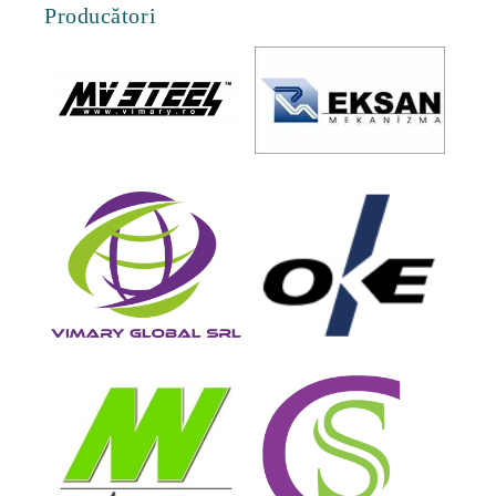
Producători