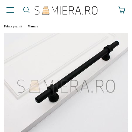
Prima pagină
Manere