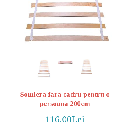
Somiera fara cadru pentru o
persoana 200cm
116.00Lei