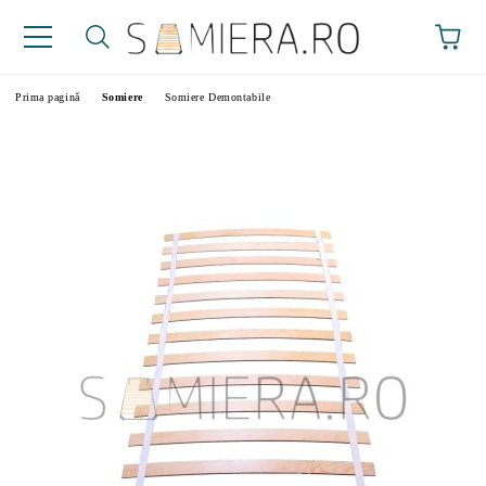
Prima pagină
Somiere
Somiere Demontabile