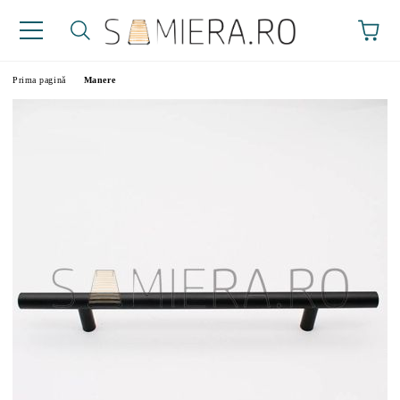
Prima pagină
Manere