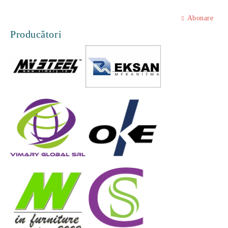
Abonare
Producători