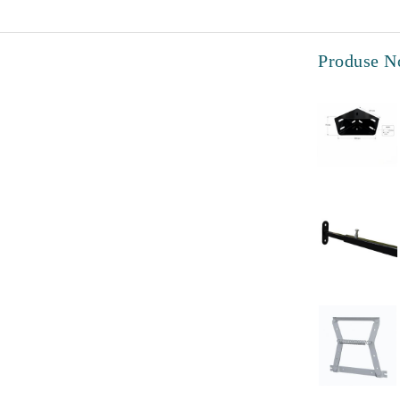
Produse N