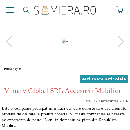
Prima pagină
Vezi toate articolele
Vimary Global SRL Accesorii Mobilier
Dată: 22 Decembrie 2016
Este o companie proaspat infiintata dar care doreste sa ofere clientilor
produse de calitate la preturi corecte. Succesul companiei se bazeaza
pe experienta de peste 15 ani in domeniu pe piata din Republica
Moldova.