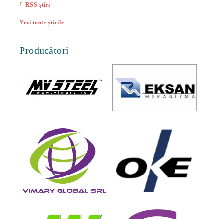
RSS știri
Vezi toate știrile
Producători