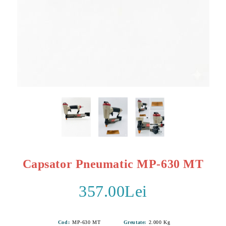
Capsator Pneumatic MP-630 MT
357.00Lei
Cod:
MP-630 MT
Greutate:
2.000
Kg