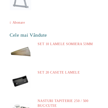
Abonare
Cele mai Vândute
SET 10 LAMELE SOMIERA 53MM
73.00Lei
SET 20 CASETE LAMELE
14.00Lei
NASTURI TAPITERIE 250 / 500
BUC/CUTIE