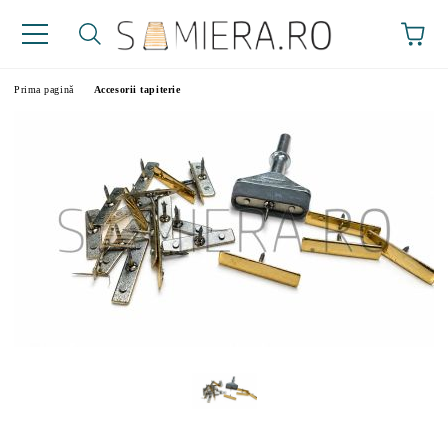
Prima pagină
Accesorii tapiterie