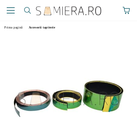
Prima pagină
Accesorii tapiterie