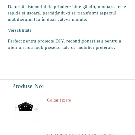
Datorită sistemului de prindere bine gândit, montarea este
rapidă și ușoară, permițându-ți să transformi aspectul
mobilierului tău în doar câteva minute.
Versatilitate
Perfect pentru proiecte DIY, recondiționări sau pentru a
oferi un nou look pieselor tale de mobilier preferate.
Produse Noi
Coltar fixare
18.60Lei