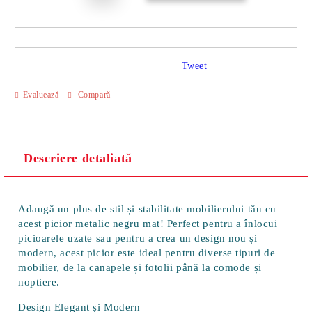
Tweet
Evaluează
Compară
Descriere detaliată
Adaugă un plus de stil și stabilitate mobilierului tău cu
acest picior metalic negru mat! Perfect pentru a înlocui
picioarele uzate sau pentru a crea un design nou și
modern, acest picior este ideal pentru diverse tipuri de
mobilier, de la canapele și fotolii până la comode și
noptiere.
Design Elegant și Modern