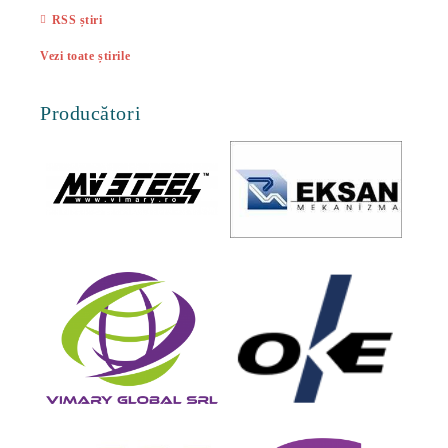
RSS știri
Vezi toate știrile
Producători