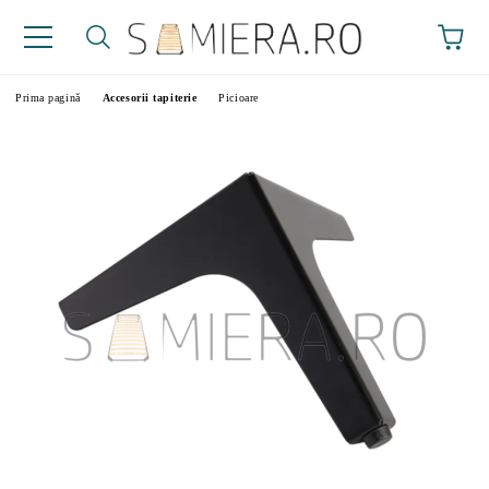
Prima pagină
Accesorii tapiterie
Picioare