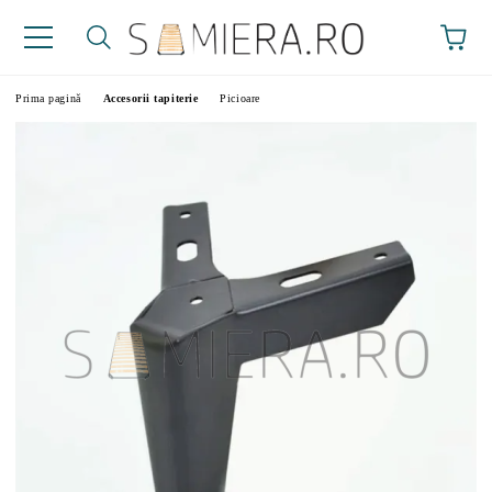
Prima pagină
Accesorii tapiterie
Picioare