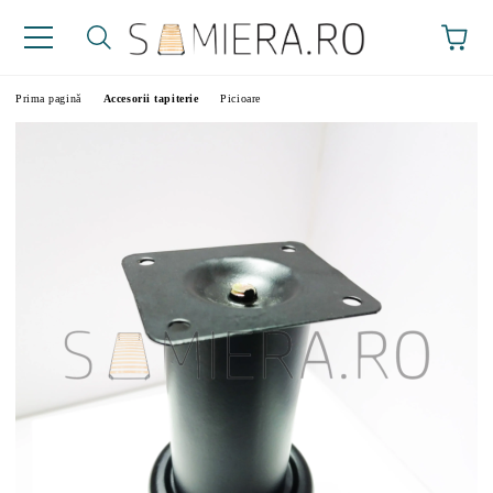
Prima pagină
Accesorii tapiterie
Picioare