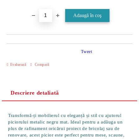
Tweet
Evaluează
Compară
Descriere detaliată
Transformă-ți mobilierul cu eleganță și stil cu ajutorul
piciorului metalic negru mat
. Ideal pentru a adăuga un
plus de rafinament oricărui proiect de bricolaj sau de
renovare, acest picior este perfect pentru mese, scaune,