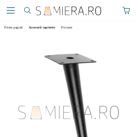
Prima pagină
Accesorii tapiterie
Picioare