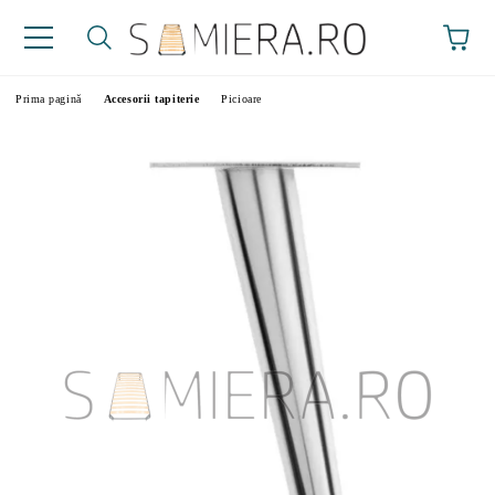
Prima pagină
Accesorii tapiterie
Picioare