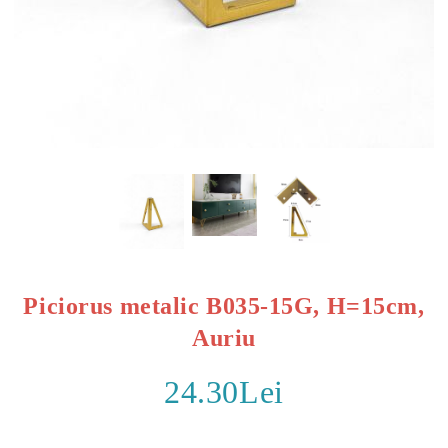
Piciorus metalic B035-15G, H=15cm,
Auriu
24.30Lei