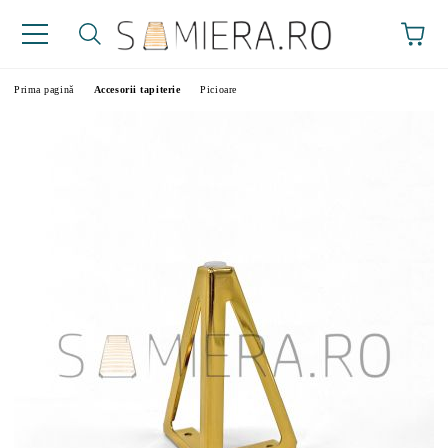
Prima pagină
Accesorii tapiterie
Picioare