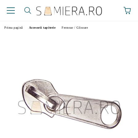
Prima pagină
Accesorii tapiterie
Fermoar / Glisoare