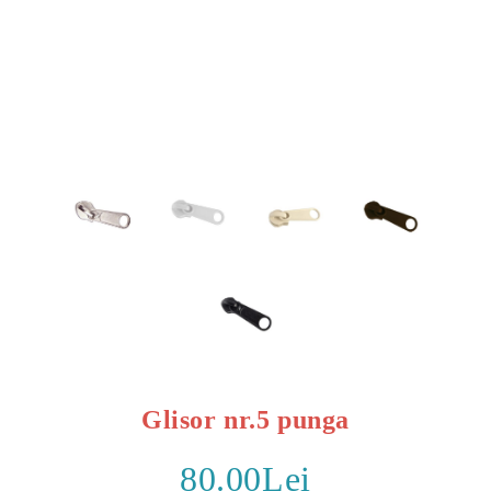
Glisor nr.5 punga
80.00Lei