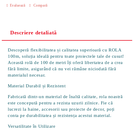
Evaluează
Compară
Descriere detaliată
Descoperă flexibilitatea și calitatea superioară cu ROLA
100m, soluția ideală pentru toate proiectele tale de cusut!
Această rolă de 100 de metri îți oferă libertatea de a crea
fără limite, asigurând că nu vei rămâne niciodată fără
materialul necesar.
Material Durabil și Rezistent
Fabricată dintr-un material de înaltă calitate, rola noastră
este concepută pentru a rezista uzurii zilnice. Fie că
lucrezi la haine, accesorii sau proiecte de decor, poți
conta pe durabilitatea și rezistența acestui material.
Versatilitate în Utilizare