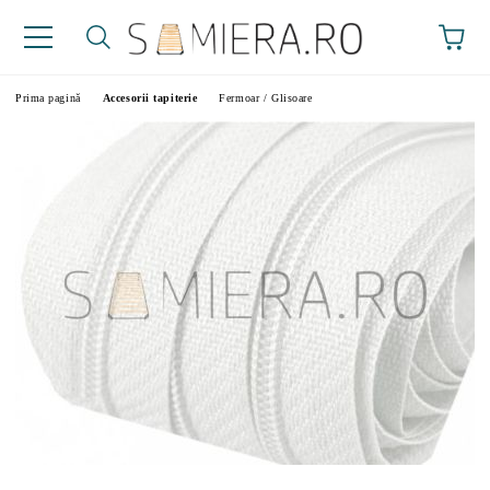
Prima pagină
Accesorii tapiterie
Fermoar / Glisoare