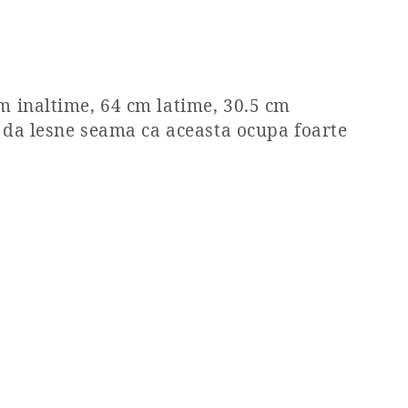
cm inaltime, 64 cm latime, 30.5 cm
ti da lesne seama ca aceasta ocupa foarte