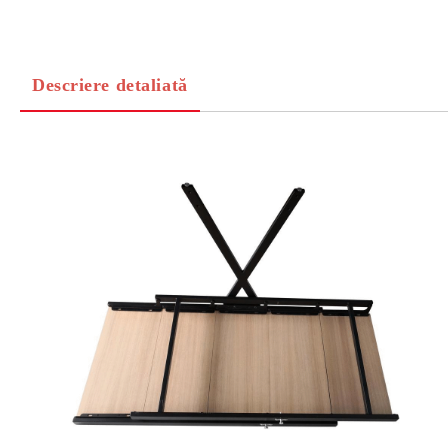
Descriere detaliată