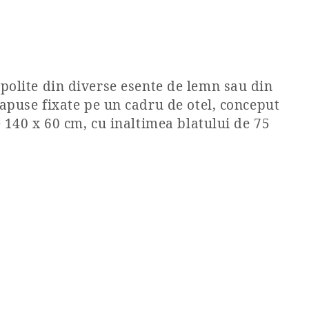
i polite din diverse esente de lemn sau din
apuse fixate pe un cadru de otel, conceput
 140 x 60 cm, cu inaltimea blatului de 75