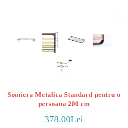
Somiera Metalica Standard pentru o
persoana 200 cm
378.00Lei