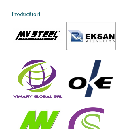
Producători