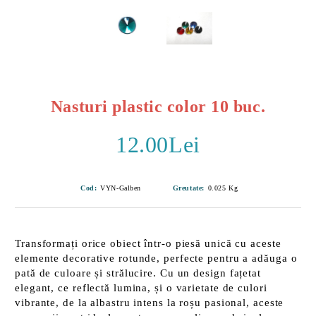
Nasturi plastic color 10 buc.
12.00Lei
Cod:
VYN-Galben
Greutate:
0.025
Kg
Transformați orice obiect într-o piesă unică cu aceste
elemente decorative rotunde, perfecte pentru a adăuga o
pată de culoare și strălucire. Cu un
design fațetat
elegant, ce reflectă lumina, și o varietate de culori
vibrante, de la albastru intens la roșu pasional, aceste