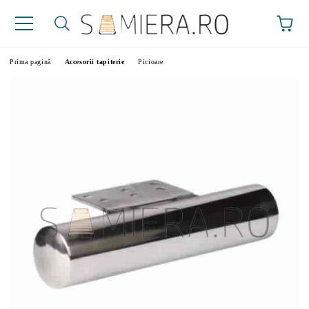
Prima pagină
Accesorii tapiterie
Picioare