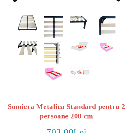
Somiera Metalica Standard pentru 2
persoane 200 cm
703.00Lei