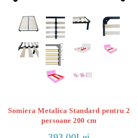
Somiera Metalica Standard pentru 2
persoane 200 cm
393.00Lei