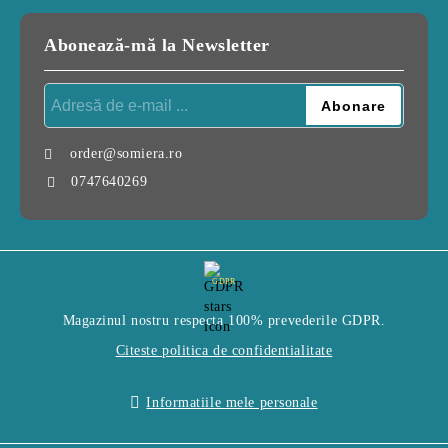
Abonează-mă la Newsletter
order@somiera.ro
0747640269
GDPR
Magazinul nostru respecta 100% prevederile GDPR.
Citeste politica de confidentialitate
Informatiile mele personale