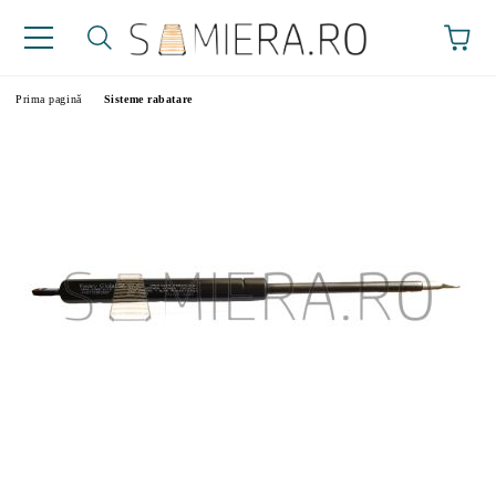
Prima pagină
Sisteme rabatare