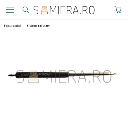
Prima pagină
Sisteme rabatare