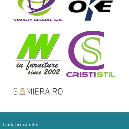
Link-uri rapide: