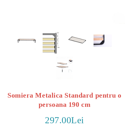
Somiera Metalica Standard pentru o
persoana 190 cm
297.00Lei