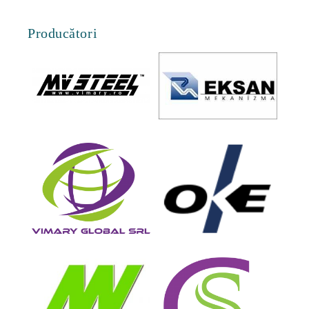
Producători