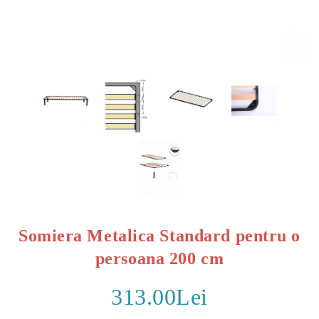
Somiera Metalica Standard pentru o
persoana 200 cm
313.00Lei