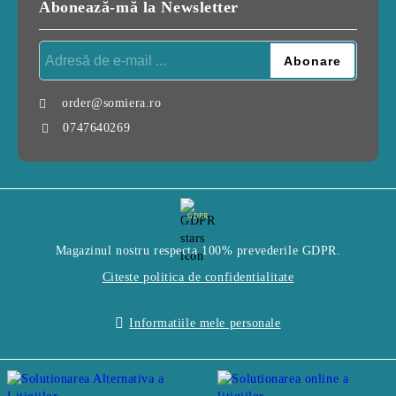
Abonează-mă la Newsletter
order@somiera.ro
0747640269
GDPR
Magazinul nostru respecta 100% prevederile GDPR.
Citeste politica de confidentialitate
Informatiile mele personale