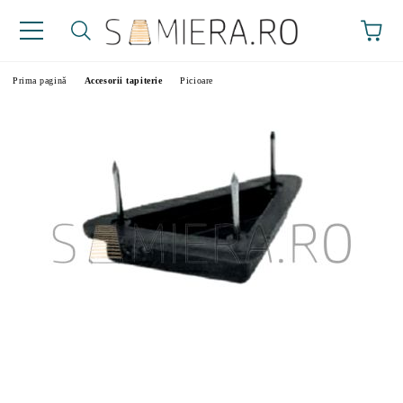
Prima pagină
Accesorii tapiterie
Picioare