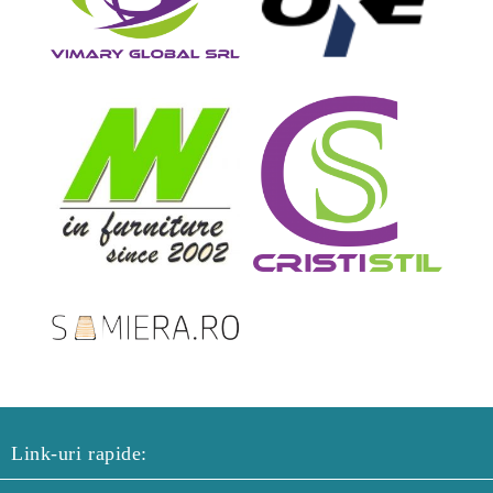
Link-uri rapide: