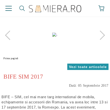
Prima pagină
Vezi toate articolele
BIFE SIM 2017
Dată: 05 Septembrie 2017
BIFE – SIM, cel mai mare targ international de mobila,
echipamente si accesorii din Romania, va avea loc intre 13 si
17 septembrie 2017, la Romexpo. La acest eveniment,