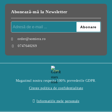
Abonează-mă la Newsletter
order@somiera.ro
0747640269
GDPR
Magazinul nostru respecta 100% prevederile GDPR.
Citeste politica de confidentialitate
Informatiile mele personale