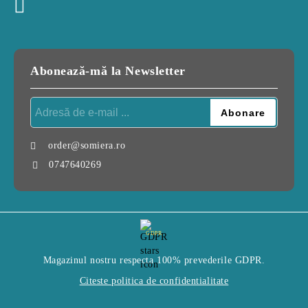
Abonează-mă la Newsletter
order@somiera.ro
0747640269
GDPR
Magazinul nostru respecta 100% prevederile GDPR.
Citeste politica de confidentialitate