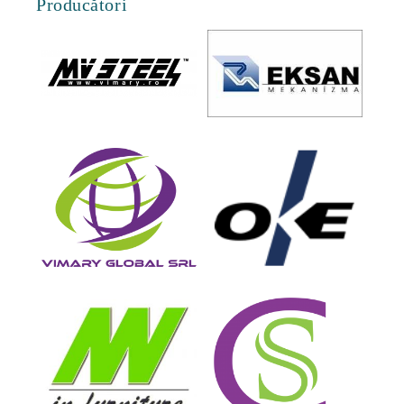
Producători